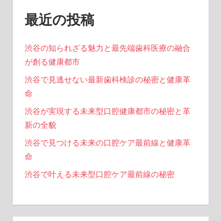
最近の投稿
渋谷の知られざる魅力と最先端歯科医療の融合
が創る健康都市
渋谷で見逃せない最新歯科検診の秘密と健康革
命
渋谷が実現する未来型口腔健康都市の秘密と革
新の全貌
渋谷で見つける未来の口腔ケア最前線と健康革
命
渋谷で叶える未来型口腔ケア最前線の秘密