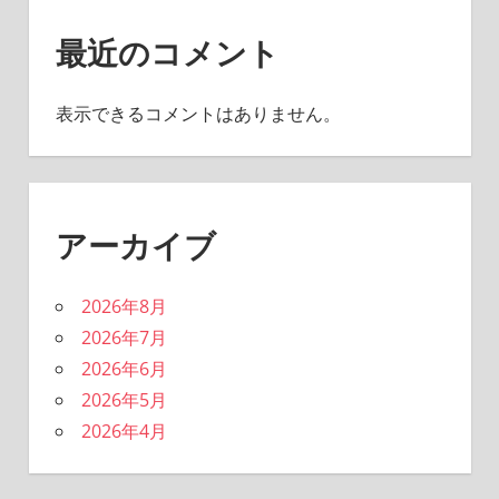
最近のコメント
表示できるコメントはありません。
アーカイブ
2026年8月
2026年7月
2026年6月
2026年5月
2026年4月