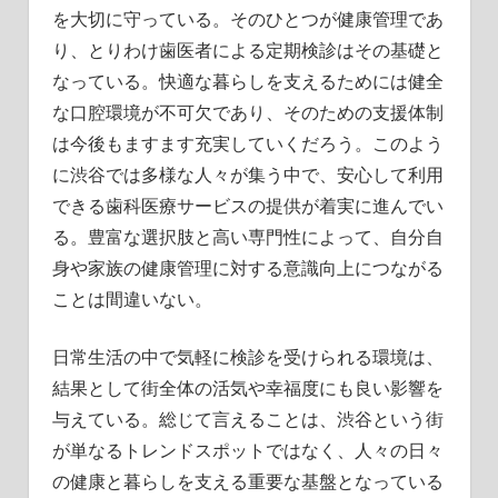
を大切に守っている。そのひとつが健康管理であ
り、とりわけ歯医者による定期検診はその基礎と
なっている。快適な暮らしを支えるためには健全
な口腔環境が不可欠であり、そのための支援体制
は今後もますます充実していくだろう。このよう
に渋谷では多様な人々が集う中で、安心して利用
できる歯科医療サービスの提供が着実に進んでい
る。豊富な選択肢と高い専門性によって、自分自
身や家族の健康管理に対する意識向上につながる
ことは間違いない。
日常生活の中で気軽に検診を受けられる環境は、
結果として街全体の活気や幸福度にも良い影響を
与えている。総じて言えることは、渋谷という街
が単なるトレンドスポットではなく、人々の日々
の健康と暮らしを支える重要な基盤となっている