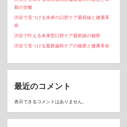
新の全貌
渋谷で見つける未来の口腔ケア最前線と健康革
命
渋谷で叶える未来型口腔ケア最前線の秘密
渋谷で見つける最新歯科ケアの秘密と健康革命
最近のコメント
表示できるコメントはありません。