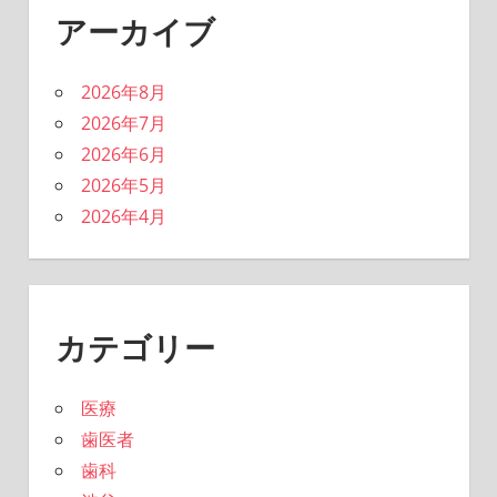
アーカイブ
2026年8月
2026年7月
2026年6月
2026年5月
2026年4月
カテゴリー
医療
歯医者
歯科